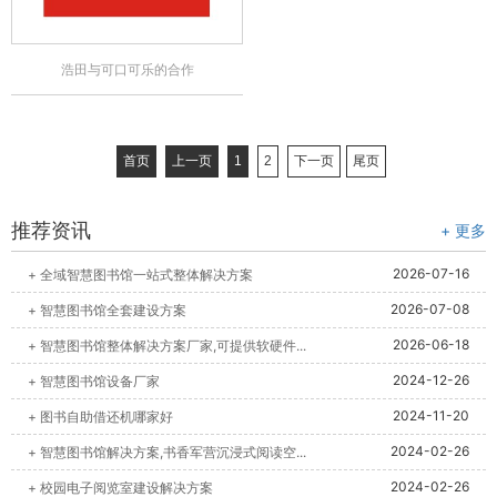
浩田与可口可乐的合作
首页
上一页
1
2
下一页
尾页
推荐资讯
+ 更多
2026-07-16
+ 全域智慧图书馆一站式整体解决方案
2026-07-08
+ 智慧图书馆全套建设方案
2026-06-18
+ 智慧图书馆整体解决方案厂家,可提供软硬件...
2024-12-26
+ 智慧图书馆设备厂家
2024-11-20
+ 图书自助借还机哪家好
2024-02-26
+ 智慧图书馆解决方案,书香军营沉浸式阅读空...
2024-02-26
+ 校园电子阅览室建设解决方案