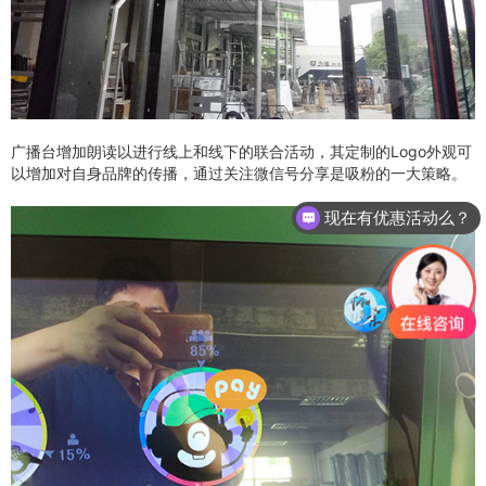
广播台增加朗读以进行线上和线下的联合活动，其定制的Logo外观可
以增加对自身品牌的传播，通过关注微信号分享是吸粉的一大策略。
现在有优惠活动么？