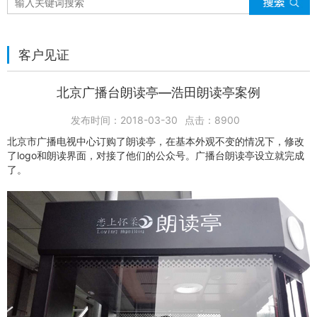
客户见证
北京广播台朗读亭—浩田朗读亭案例
发布时间：2018-03-30
点击：
8900
北京市广播电视中心订购了朗读亭，在基本外观不变的情况下，修改
了logo和朗读界面，对接了他们的公众号。广播台朗读亭设立就完成
了。