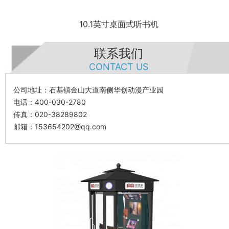
10.1英寸桌面式听书机
联系我们
CONTACT US
公司地址：石基镇金山大道南侧华创动漫产业园
电话：400-030-2780
传真：020-38289802
邮箱：153654202@qq.com