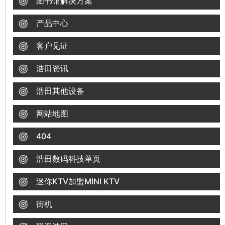
图书馆解决方案
产品中心
客户见证
浩田资讯
浩田其他设备
网站地图
404
浩田数码科技单页
迷你KTV加盟MINI KTV
街机