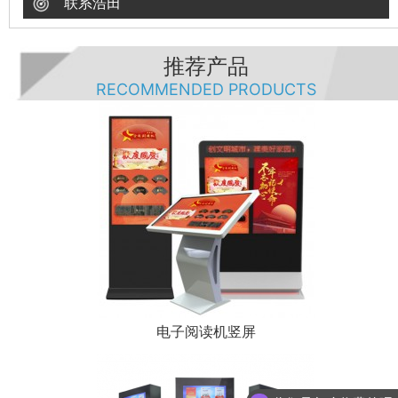
联系浩田
推荐产品
RECOMMENDED PRODUCTS
电子阅读机竖屏
你们是怎么收费的呢