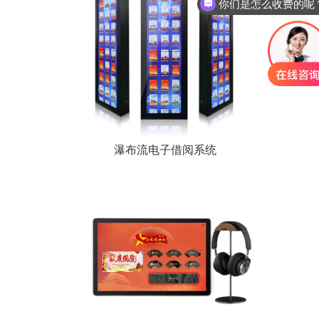
现在有优惠活动么
瀑布流电子借阅系统