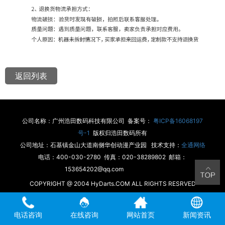
返回列表
公司名称：广州浩田数码科技有限公司 备案号：
粤ICP备16068197
号-1
版权归浩田数码所有
公司地址：石基镇金山大道南侧华创动漫产业园 技术支持：
全通网络
电话：400-030-2780 传真：020-38289802 邮箱：
153654202@qq.com
COPYRIGHT @ 2004 HyDarts.COM ALL RIGHTS RESRVED
电话咨询
在线咨询
网站首页
新闻资讯