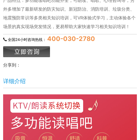
产品特点：多功能读唱吧功能齐全，可朗读、唱歌、心理咨询等，另
外多增加了最新研发的防灾知识、新冠防治、消防培训、垃圾分类、
地震预防常识等多类相关知识培训，可VR体验式学习，主动体验各个
场景的真实现场突发情况，更易帮助大家快速学习相关知识培训！
400-030-2780
全国24小时咨询热线：
分享到：
详细介绍