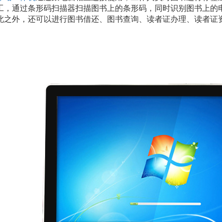
工，通过条形码扫描器扫描图书上的条形码，同时识别图书上的
此之外，还可以进行图书借还、图书查询、读者证办理、读者证