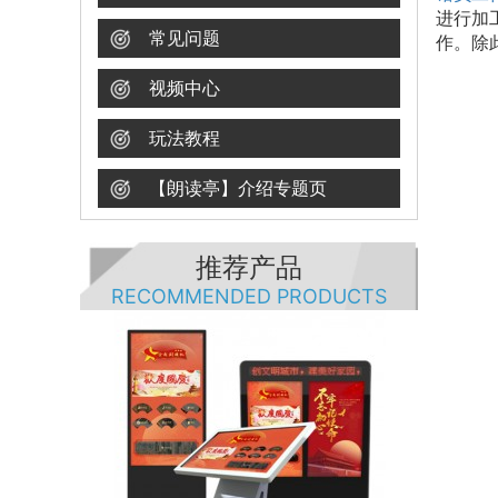
进行加
常见问题
作。除
视频中心
玩法教程
【朗读亭】介绍专题页
推荐产品
RECOMMENDED PRODUCTS