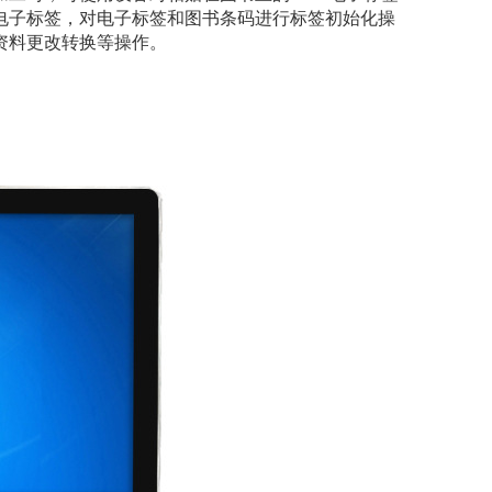
电子标签，对电子标签和图书条码进行标签初始化操
资料更改转换等操作。