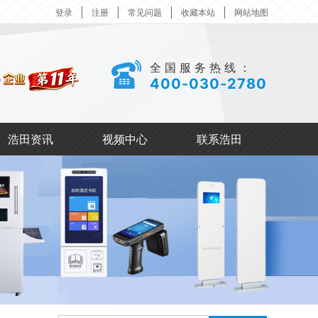
登录
注册
常见问题
收藏本站
网站地图
全国服务热线：
400-030-2780
浩田资讯
视频中心
联系浩田