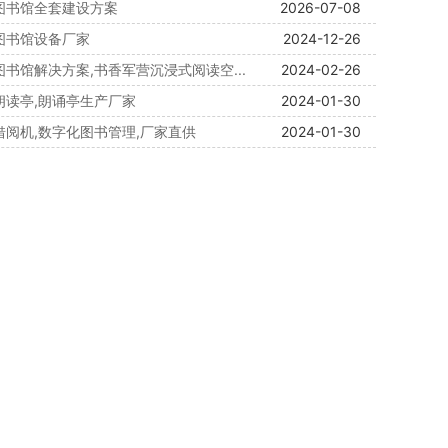
慧图书馆全套建设方案
2026-07-08
慧图书馆设备厂家
2024-12-26
图书馆解决方案,书香军营沉浸式阅读空...
2024-02-26
营朗读亭,朗诵亭生产厂家
2024-01-30
借阅机,数字化图书管理,厂家直供
2024-01-30