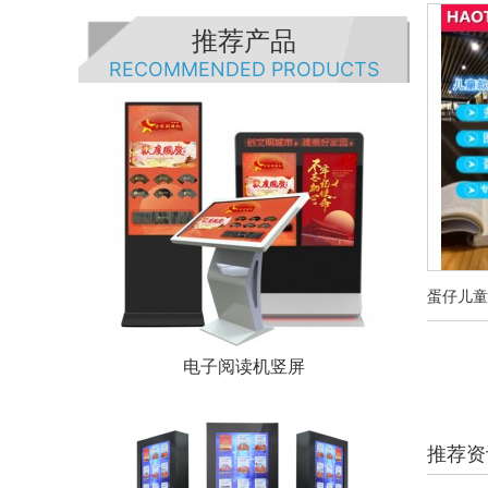
推荐产品
RECOMMENDED PRODUCTS
蛋仔儿童
电子阅读机竖屏
推荐资