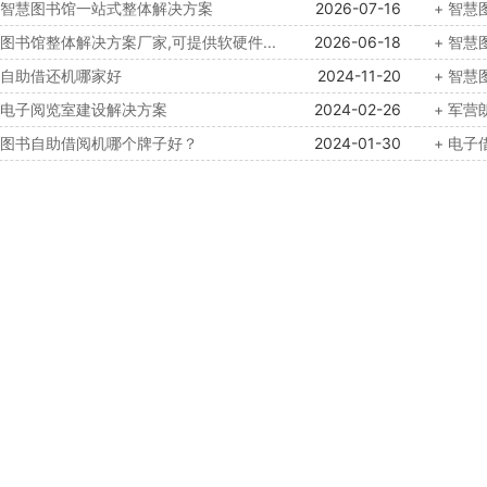
域智慧图书馆一站式整体解决方案
2026-07-16
+ 智
慧图书馆整体解决方案厂家,可提供软硬件...
2026-06-18
+ 智
书自助借还机哪家好
2024-11-20
+ 智慧
园电子阅览室建设解决方案
2024-02-26
+ 军
子图书自助借阅机哪个牌子好？
2024-01-30
+ 电子