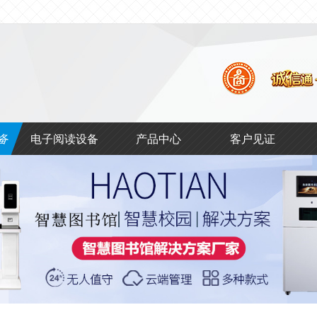
馆
备
电子阅读设备
产品中心
客户见证