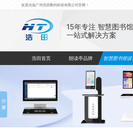
欢迎光临广州浩田数码科技有限公司官网！
15年专注
智慧图书
一站式解决方案
浩田首页
朗读亭品牌
智慧图书馆设