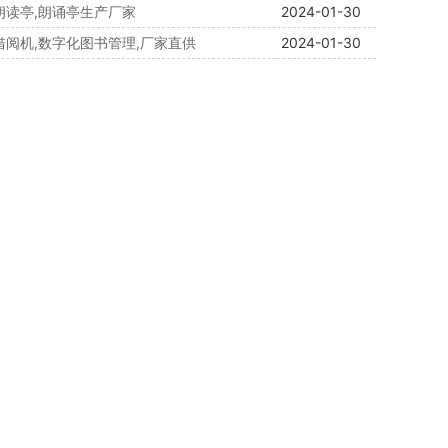
营朗读亭,朗诵亭生产厂家
2024-01-30
借阅机,数字化图书管理,厂家直供
2024-01-30