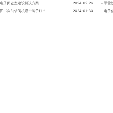
园电子阅览室建设解决方案
2024-02-26
+ 军
子图书自助借阅机哪个牌子好？
2024-01-30
+ 电子