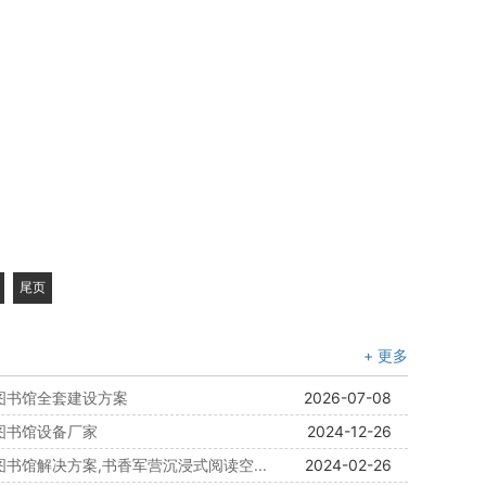
尾页
+ 更多
慧图书馆全套建设方案
2026-07-08
慧图书馆设备厂家
2024-12-26
图书馆解决方案,书香军营沉浸式阅读空...
2024-02-26