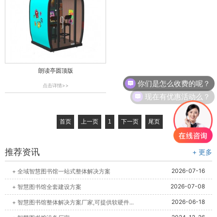
朗读亭圆顶版
你们是怎么收费的呢？
点击详情>>
现在有优惠活动么？
首页
上一页
1
下一页
尾页
推荐资讯
+ 更多
2026-07-16
+ 全域智慧图书馆一站式整体解决方案
2026-07-08
+ 智慧图书馆全套建设方案
2026-06-18
+ 智慧图书馆整体解决方案厂家,可提供软硬件...