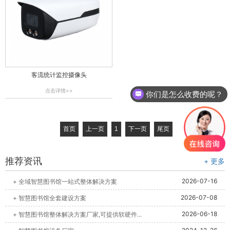
客流统计监控摄像头
点击详情>>
你们是怎么收费的呢？
现在有优惠活动么？
首页
上一页
1
下一页
尾页
推荐资讯
+ 更多
2026-07-16
+ 全域智慧图书馆一站式整体解决方案
2026-07-08
+ 智慧图书馆全套建设方案
2026-06-18
+ 智慧图书馆整体解决方案厂家,可提供软硬件...