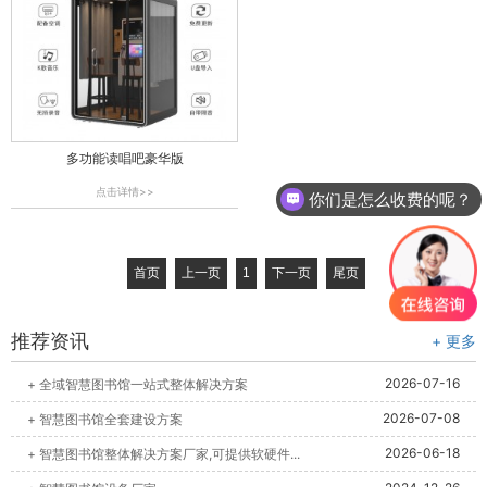
多功能读唱吧豪华版
点击详情>>
你们是怎么收费的呢？
首页
上一页
1
下一页
尾页
推荐资讯
+ 更多
2026-07-16
+ 全域智慧图书馆一站式整体解决方案
2026-07-08
+ 智慧图书馆全套建设方案
2026-06-18
+ 智慧图书馆整体解决方案厂家,可提供软硬件...