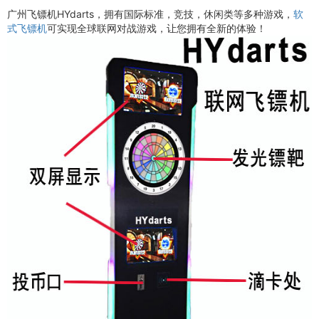
广州飞镖机HYdarts，拥有国际标准，竞技，休闲类等多种游戏，
软
式飞镖机
可实现全球联网对战游戏，让您拥有全新的体验！