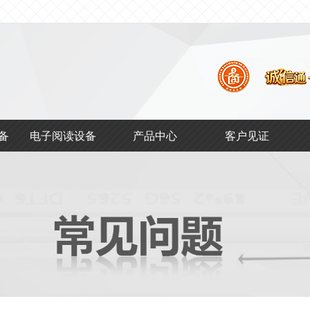
馆
备
电子阅读设备
产品中心
客户见证