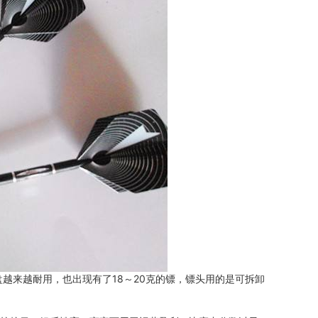
盘越来越耐用，也出现有了18～20克的镖，镖头用的是可拆卸