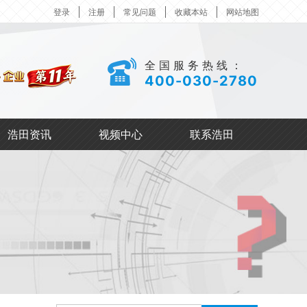
登录
注册
常见问题
收藏本站
网站地图
全国服务热线：
400-030-2780
浩田资讯
视频中心
联系浩田