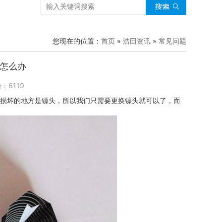
您现在的位置：
首页
»
浩田资讯
»
常见问题
怎么办
击：
6119
损坏的地方是镖头，所以我们只需要更换镖头就可以了，而