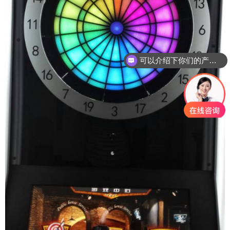
可以介绍下你们的产品么？