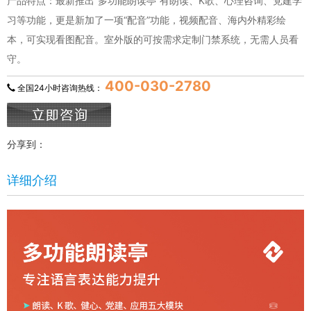
产品特点：最新推出“多功能朗读亭”有朗读、K歌、心理咨询、党建学
习等功能，更是新加了一项“配音”功能，视频配音、海内外精彩绘
本，可实现看图配音。室外版的可按需求定制门禁系统，无需人员看
守。
400-030-2780
全国24小时咨询热线：
分享到：
详细介绍