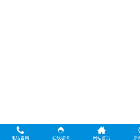
电话咨询
在线咨询
网站首页
新