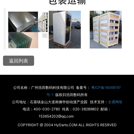
返回列表
公司名称：广州浩田数码科技有限公司 备案号：
粤ICP备16068197
号-1
版权归浩田数码所有
公司地址：石基镇金山大道南侧华创动漫产业园 技术支持：
全通网络
电话：400-030-2780 传真：020-38289802 邮箱：
153654202@qq.com
COPYRIGHT @ 2004 HyDarts.COM ALL RIGHTS RESRVED