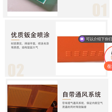
你们是怎么收