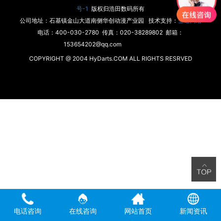
号-1
版权归浩田数码所有
公司地址：石基镇金山大道南侧华创动漫产业园 技术支持：
全通网络
电话：400-030-2780 传真：020-38289802 邮箱：
153654202@qq.com
COPYRIGHT @ 2004 HyDarts.COM ALL RIGHTS RESRVED
电话咨询
在线咨询
网站首页
新闻资讯