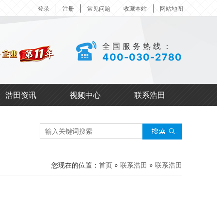
登录
注册
常见问题
收藏本站
网站地图
全国服务热线：
400-030-2780
浩田资讯
视频中心
联系浩田
您现在的位置：
首页
»
联系浩田
»
联系浩田