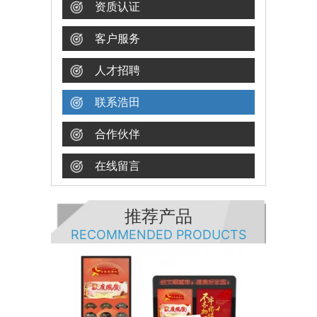
资质认证
客户服务
人才招聘
联系浩田
合作伙伴
在线留言
推荐产品
RECOMMENDED PRODUCTS