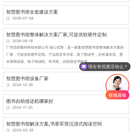
智慧图书馆全套建设方案
2026-07-08
智慧图书馆整体解决方案厂家,可提供软硬件定制
2026-06-18
广州浩田数码科技有限公司 核心优势：是一家集智慧图书馆整体解决方案的
厂家，可提供软硬件定制。产品线非常丰富，除了朗读亭，还有瀑布流、墨
水屏阅读器、电子阅读机、听书机，自助借还书机等。
现在有优惠活动么？
智慧图书馆设备厂家
2024-12-26
图书自助借还机哪家好
2024-11-20
智慧图书馆解决方案,书香军营沉浸式阅读空间
2024-02-26